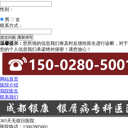
性别：
男
女
联系方式：
温馨提示：
您所填的信息我们将及时反馈给医生进行诊断，对于
您的个人信息我们承诺绝对保密！请您放心！
网站首页
医院介绍
我院医生
联系我们
365天无假日医院
医院电话：15002805001