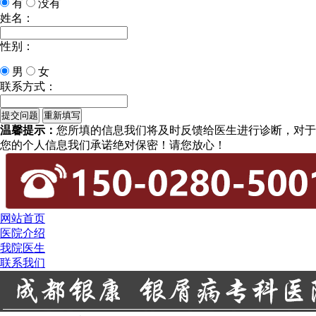
有
没有
姓名：
性别：
男
女
联系方式：
温馨提示：
您所填的信息我们将及时反馈给医生进行诊断，对于
您的个人信息我们承诺绝对保密！请您放心！
网站首页
医院介绍
我院医生
联系我们